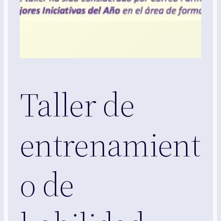
Taller de
entrenamient
o de