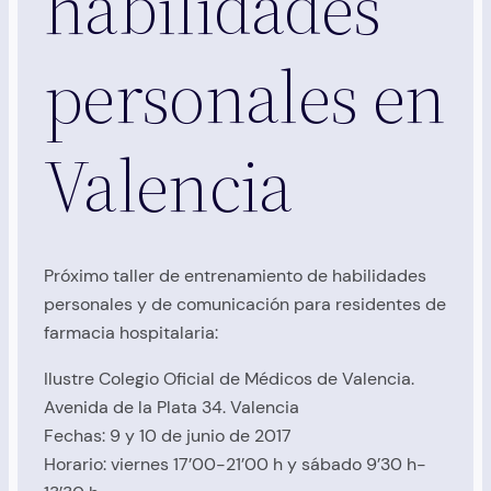
habilidades
personales en
Valencia
Próximo taller de entrenamiento de habilidades
personales y de comunicación para residentes de
farmacia hospitalaria:
Ilustre Colegio Oficial de Médicos de Valencia.
Avenida de la Plata 34. Valencia
Fechas: 9 y 10 de junio de 2017
Horario: viernes 17’00-21’00 h y sábado 9’30 h-