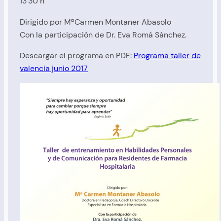
13’30 h
Dirigido por MªCarmen Montaner Abasolo
Con la participación de Dr. Eva Romá Sánchez.
Descargar el programa en PDF:
Programa taller de
valencia junio 2017