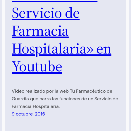
Servicio de
Farmacia
Hospitalaria» en
Youtube
Vídeo realizado por la web Tu Farmacéutico de
Guardia que narra las funciones de un Servicio de
Farmacia Hospitalaria.
9 octubre, 2015