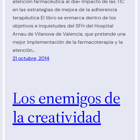
atención farmacéutica al día» Impacto de las TIC
en las estrategias de mejora de la adherencia
terapéutica El libro se enmarca dentro de los
objetivos e inquietudes del SFH del Hospital
Arnau de Vilanova de Valencia, que pretende una
mejor implementación de la farmacoterapia y la
atención…
21 octubre, 2014
Los enemigos de
la creatividad