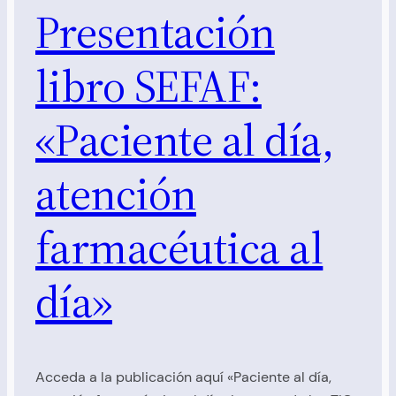
Presentación
libro SEFAF:
«Paciente al día,
atención
farmacéutica al
día»
Acceda a la publicación aquí «Paciente al día,